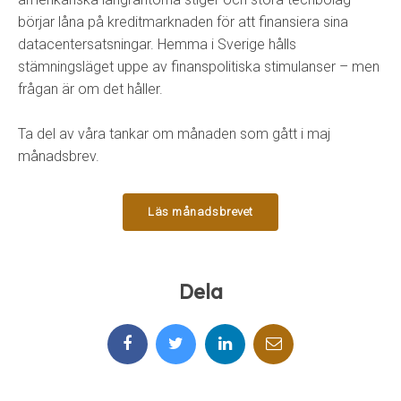
börjar låna på kreditmarknaden för att finansiera sina
datacentersatsningar. Hemma i Sverige hålls
stämningsläget uppe av finanspolitiska stimulanser – men
frågan är om det håller.
Ta del av våra tankar om månaden som gått i maj
månadsbrev.
Läs månadsbrevet
Dela