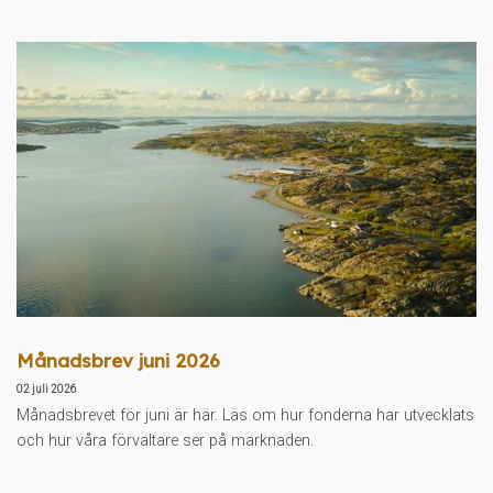
Månadsbrev juni 2026
02 juli 2026
Månadsbrevet för juni är här. Läs om hur fonderna har utvecklats
och hur våra förvaltare ser på marknaden.