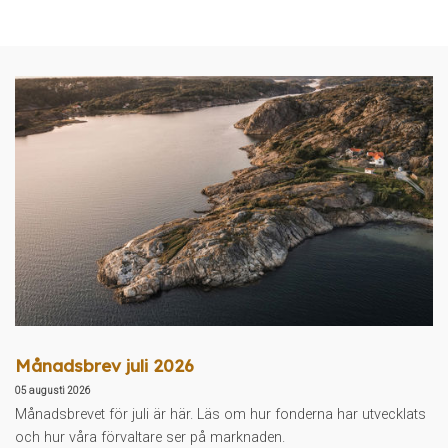
Månadsbrev juli 2026
05 augusti 2026
Månadsbrevet för juli är här. Läs om hur fonderna har utvecklats
och hur våra förvaltare ser på marknaden.