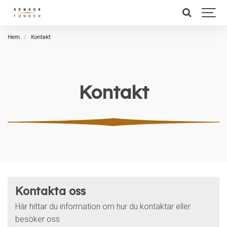
Hem
Kontakt
Kontakt
Kontakta oss
Här hittar du information om hur du kontaktar eller
besöker oss