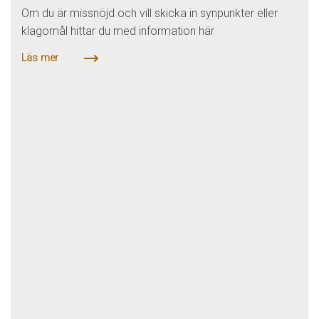
Om du är missnöjd och vill skicka in synpunkter eller
klagomål hittar du med information här
Läs mer