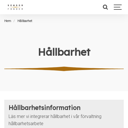
Hem
Hållbarhet
Hållbarhet
Hållbarhetsinformation
Läs mer vi integrerar hållbarhet i vår förvaltning
hållbarhetsarbete