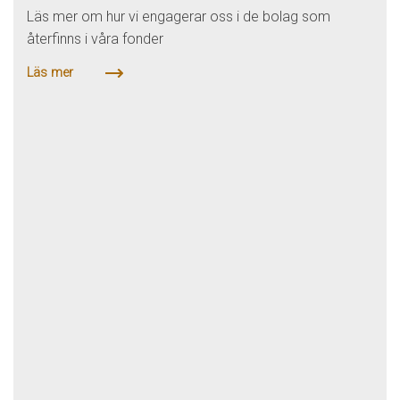
Läs mer om hur vi engagerar oss i de bolag som
återfinns i våra fonder
Läs mer