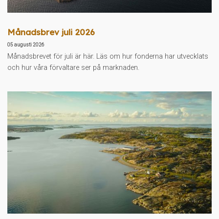
Månadsbrev juli 2026
05 augusti 2026
Månadsbrevet för juli är här. Läs om hur fonderna har utvecklats
och hur våra förvaltare ser på marknaden.