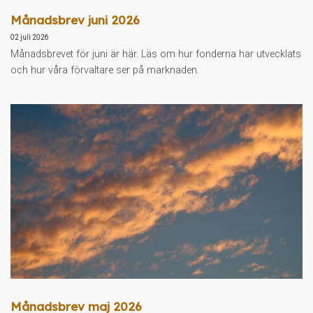
Månadsbrev juni 2026
02 juli 2026
Månadsbrevet för juni är här. Läs om hur fonderna har utvecklats
och hur våra förvaltare ser på marknaden.
Månadsbrev maj 2026