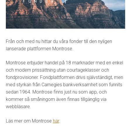
Från och med nu hittar du våra fonder till den nyligen
lanserade plattformen Montrose.
Montrose erbjuder handel på 18 marknader med en enkel
och modern prissättning utan courtageklasser och
fondprovisioner. Fondplattformen drivs självständigt, men
med styrkan från Carnegies bankverksamhet som funnits
sedan 1964. Montrose finns just nu som app, och
kommer så småningom även finnas tillgänglig via
webbläsare.
Läs mer om Montrose
här
.