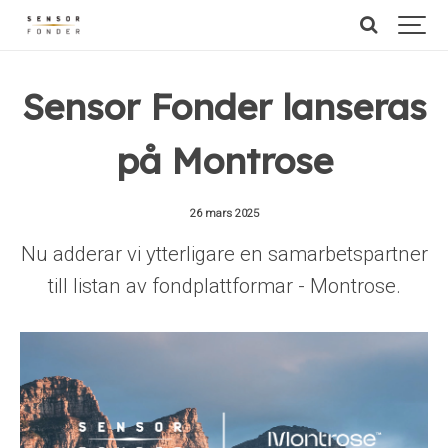
Sensor Fonder lanseras
på Montrose
26 mars 2025
Nu adderar vi ytterligare en samarbetspartner
till listan av fondplattformar - Montrose.