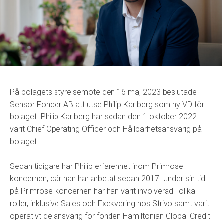
På bolagets styrelsemöte den 16 maj 2023 beslutade
Sensor Fonder AB att utse Philip Karlberg som ny VD för
bolaget. Philip Karlberg har sedan den 1 oktober 2022
varit
Chief Operating Officer och Hållbarhetsansvarig på
bolaget.
Sedan tidigare har Philip erfarenhet inom Primrose-
koncernen, där han har arbetat sedan 2017. Under sin tid
på Primrose-koncernen har han varit involverad i olika
roller, inklusive Sales och Exekvering hos Strivo samt varit
operativt delansvarig för fonden Hamiltonian Global Credit