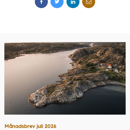
Månadsbrev juli 2026