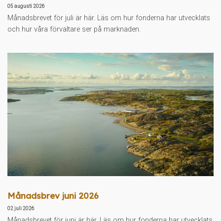
05 augusti 2026
Månadsbrevet för juli är här. Läs om hur fonderna har utvecklats
och hur våra förvaltare ser på marknaden.
Månadsbrev juni 2026
02 juli 2026
Månadsbrevet för juni är här. Läs om hur fonderna har utvecklats