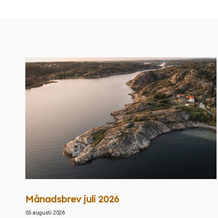
Månadsbrev juli 2026
05 augusti 2026