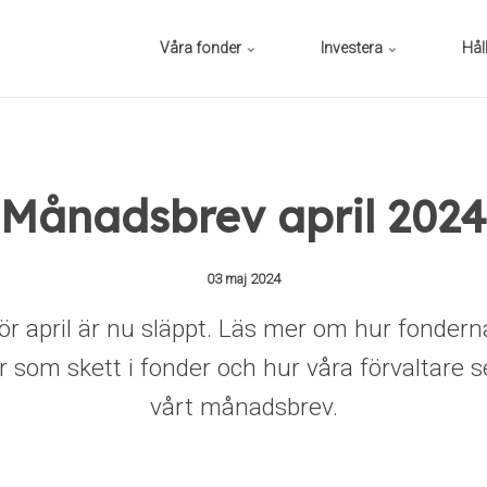
Våra fonder
Investera
Hål
Månadsbrev april 2024
03 maj 2024
r april är nu släppt. Läs mer om hur fonderna
er som skett i fonder och hur våra förvaltare 
vårt månadsbrev.