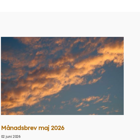
Månadsbrev maj 2026
02 juni 2026