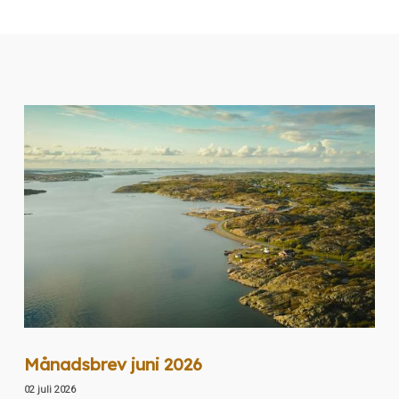
Månadsbrev juni 2026
02 juli 2026