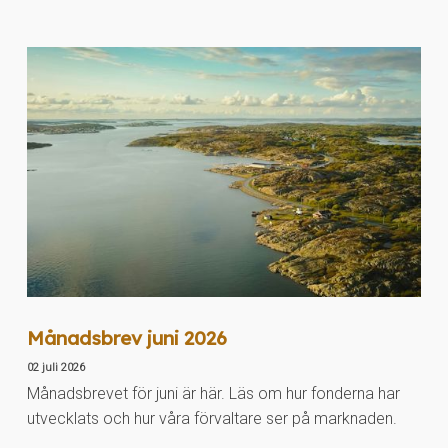
Månadsbrev juni 2026
02 juli 2026
Månadsbrevet för juni är här. Läs om hur fonderna har
utvecklats och hur våra förvaltare ser på marknaden.