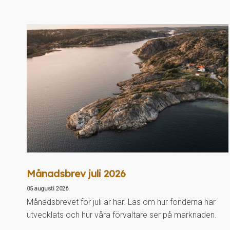
Månadsbrev juli 2026
05 augusti 2026
Månadsbrevet för juli är här. Läs om hur fonderna har
utvecklats och hur våra förvaltare ser på marknaden.