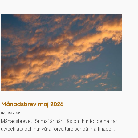
Månadsbrev maj 2026
02 juni 2026
Månadsbrevet för maj är här. Läs om hur fonderna har
utvecklats och hur våra förvaltare ser på marknaden.